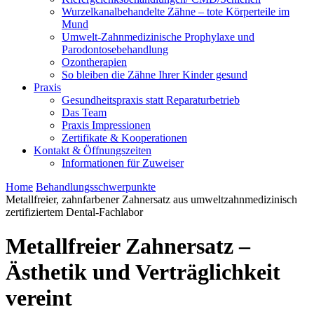
Wurzelkanalbehandelte Zähne – tote Körperteile im
Mund
Umwelt-Zahnmedizinische Prophylaxe und
Parodontosebehandlung
Ozontherapien
So bleiben die Zähne Ihrer Kinder gesund
Praxis
Gesundheitspraxis statt Reparaturbetrieb
Das Team
Praxis Impressionen
Zertifikate & Kooperationen
Kontakt & Öffnungszeiten
Informationen für Zuweiser
Home
Behandlungsschwerpunkte
Metallfreier, zahnfarbener Zahnersatz aus umweltzahnmedizinisch
zertifiziertem Dental-Fachlabor
Metallfreier Zahnersatz –
Ästhetik und Verträglichkeit
vereint