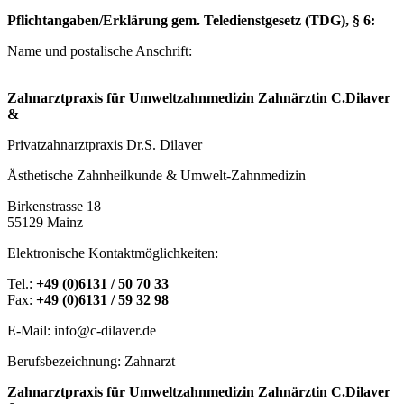
Pflichtangaben/Erklärung gem. Teledienstgesetz (TDG), § 6:
Name und postalische Anschrift:
Zahnarztpraxis für Umweltzahnmedizin Zahnärztin C.Dilaver
&
Privatzahnarztpraxis Dr.S. Dilaver
Ästhetische Zahnheilkunde & Umwelt-Zahnmedizin
Birkenstrasse 18
55129 Mainz
Elektronische Kontaktmöglichkeiten:
Tel.:
+49 (0)6131 / 50 70 33
Fax:
+49 (0)6131 / 59 32 98
E-Mail: info@c-dilaver.de
Berufsbezeichnung: Zahnarzt
Zahnarztpraxis für Umweltzahnmedizin Zahnärztin C.Dilaver