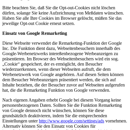
Bitte beachten Sie, daß Sie die Opt-out-Cookies nicht löschen
dürfen, solange Sie keine Aufzeichnung von Meßdaten wünschen.
Haben Sie alle Ihre Cookies im Browser gelöscht, müßen Sie das
jeweilige Opt-out Cookie erneut setzen.
Einsatz von Google Remarketing
Diese Webseite verwendet die Remarketing-Funktion der Google
Inc. Die Funktion dient dazu, Webseitenbesuchern innerhalb des
Google-Werbenetzwerks intereßenbezogene Werbeanzeigen zu
präsentieren. Im Browser des Webseitenbesuchers wird ein sog.
„Cookie“ gespeichert, der es ermöglicht, den Besucher
wiederzuerkennen, wenn dieser Webseiten aufruft, die dem
Werbenetzwerk von Google angehören. Auf diesen Seiten können
dem Besucher Werbeanzeigen präsentiert werden, die sich auf
Inhalte beziehen, die der Besucher zuvor auf Webseiten aufgerufen
hat, die die Remarketing Funktion von Google verwenden.
Nach eigenen Angaben erhebt Google bei diesem Vorgang keine
personenbezogenen Daten. Sollten Sie die Funktion Remarketing
von Google dennoch nicht wünschen, können Sie diese
grundsätzlich deaktivieren, indem Sie die entsprechenden
Einstellungen unter
http://www.google.com/settings/ads
vornehmen.
Alternativ können Sie den Einsatz von Cookies für