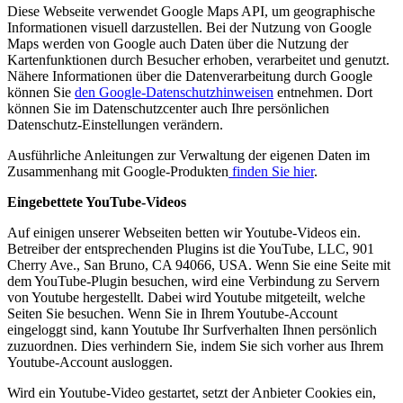
Diese Webseite verwendet Google Maps API, um geographische
Informationen visuell darzustellen. Bei der Nutzung von Google
Maps werden von Google auch Daten über die Nutzung der
Kartenfunktionen durch Besucher erhoben, verarbeitet und genutzt.
Nähere Informationen über die Datenverarbeitung durch Google
können Sie
den Google-Datenschutzhinweisen
entnehmen. Dort
können Sie im Datenschutzcenter auch Ihre persönlichen
Datenschutz-Einstellungen verändern.
Ausführliche Anleitungen zur Verwaltung der eigenen Daten im
Zusammenhang mit Google-Produkten
finden Sie hier
.
Eingebettete YouTube-Videos
Auf einigen unserer Webseiten betten wir Youtube-Videos ein.
Betreiber der entsprechenden Plugins ist die YouTube, LLC, 901
Cherry Ave., San Bruno, CA 94066, USA. Wenn Sie eine Seite mit
dem YouTube-Plugin besuchen, wird eine Verbindung zu Servern
von Youtube hergestellt. Dabei wird Youtube mitgeteilt, welche
Seiten Sie besuchen. Wenn Sie in Ihrem Youtube-Account
eingeloggt sind, kann Youtube Ihr Surfverhalten Ihnen persönlich
zuzuordnen. Dies verhindern Sie, indem Sie sich vorher aus Ihrem
Youtube-Account ausloggen.
Wird ein Youtube-Video gestartet, setzt der Anbieter Cookies ein,