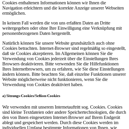
Cookies enthaltenen Informationen können wir Ihnen die
Navigation erleichtern und die korrekte Anzeige unserer Webseiten
ermöglichen.
In keinem Fall werden die von uns erfaßten Daten an Dritte
weitergegeben oder ohne Ihre Einwilligung eine Verknüpfung mit
personenbezogenen Daten hergestellt.
Natürlich können Sie unsere Website grundsätzlich auch ohne
Cookies betrachten. Internet-Browser sind regelmäßig so eingestellt,
daß sie Cookies akzeptieren. Im Allgemeinen können Sie die
Verwendung von Cookies jederzeit über die Einstellungen Ihres
Browsers deaktivieren. Bitte verwenden Sie die Hilfefunktionen
Ihres Internetbrowsers, um zu erfahren, wie Sie diese Einstellungen
ändern können. Bitte beachten Sie, daß einzelne Funktionen unserer
Website möglicherweise nicht funktionieren, wenn Sie die
Verwendung von Cookies deaktiviert haben.
a) Sitzungs-Cookies/Seßion-Cookies
Wir verwenden mit unserem Internetauftritt sog. Cookies. Cookies
sind kleine Textdateien oder andere Speichertechnologien, die durch
den von Ihnen eingesetzten Internet-Browser auf Ihrem Endgerät
ablegt und gespeichert werden. Durch diese Cookies werden im
individuellen Umfang bestimmte Informationen von Ihnen, wie