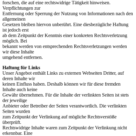
forschen, die auf eine rechtswidrige Tätigkeit hinweisen.
Verpflichtungen zur
Entfernung oder Sperrung der Nutzung von Informationen nach den
allgemeinen
Gesetzen bleiben hiervon unberührt. Eine diesbezügliche Haftung
ist jedoch erst
ab dem Zeitpunkt der Kenntnis einer konkreten Rechtsverletzung
möglich. Bei
bekannt werden von entsprechenden Rechtsverletzungen werden
wir diese Inhalte
umgehend entfernen.
Haftung für Links
Unser Angebot enthält Links zu externen Webseiten Dritter, auf
deren Inhalte wir
keinen Einfluss haben. Deshalb können wir für diese fremden
Inhalte auch keine
Gewähr übernehmen. Für die Inhalte der verlinkten Seiten ist stets
der jeweilige
Anbieter oder Betreiber der Seiten verantwortlich. Die verlinkten
Seiten wurden
zum Zeitpunkt der Verlinkung auf mögliche Rechtsverstöße
überprüft.
Rechtswidrige Inhalte waren zum Zeitpunkt der Verlinkung nicht
erkennbar. Eine