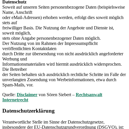
Datenschutz
Soweit auf unseren Seiten personenbezogene Daten (beispielsweise
Name, Anschrift
oder eMail-Adressen) erhoben werden, erfolgt dies soweit möglich
stets auf
freiwilliger Basis. Die Nutzung der Angebote und Dienste ist,
soweit möglich,
stets ohne Angabe personenbezogener Daten möglich.
Der Nutzung von im Rahmen der Impressumspflicht
veröffentlichten Kontaktdaten
durch Dritte zur übersendung von nicht ausdrücklich angeforderter
Werbung und
Informationsmaterialien wird hiermit ausdrücklich widersprochen.
Die Betreiber
der Seiten behalten sich ausdrücklich rechtliche Schritte im Falle der
unverlangten Zusendung von Werbeinformationen, etwa durch
Spam-Mails, vor.
Quelle:
Disclaimer
von Sören Siebert –
Rechtsanwalt
Internetrecht
Datenschutzerklärung
Verantwortliche Stelle im Sinne der Datenschutzgesetze,
insbesondere der EU-Datenschutzgrundverordnung (DSGVO), ist: