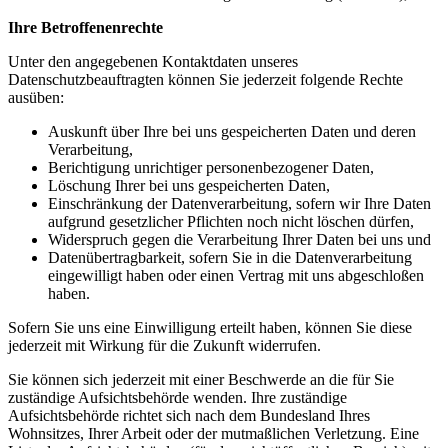
Ihre Betroffenenrechte
Unter den angegebenen Kontaktdaten unseres
Datenschutzbeauftragten können Sie jederzeit folgende Rechte
ausüben:
Auskunft über Ihre bei uns gespeicherten Daten und deren
Verarbeitung,
Berichtigung unrichtiger personenbezogener Daten,
Löschung Ihrer bei uns gespeicherten Daten,
Einschränkung der Datenverarbeitung, sofern wir Ihre Daten
aufgrund gesetzlicher Pflichten noch nicht löschen dürfen,
Widerspruch gegen die Verarbeitung Ihrer Daten bei uns und
Datenübertragbarkeit, sofern Sie in die Datenverarbeitung
eingewilligt haben oder einen Vertrag mit uns abgeschloßen
haben.
Sofern Sie uns eine Einwilligung erteilt haben, können Sie diese
jederzeit mit Wirkung für die Zukunft widerrufen.
Sie können sich jederzeit mit einer Beschwerde an die für Sie
zuständige Aufsichtsbehörde wenden. Ihre zuständige
Aufsichtsbehörde richtet sich nach dem Bundesland Ihres
Wohnsitzes, Ihrer Arbeit oder der mutmaßlichen Verletzung. Eine