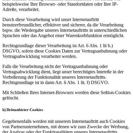
beispielsweise Ihre Browser- oder Standortdaten oder Ihre IP-
Adreße, verarbeitet.
Durch diese Verarbeitung wird unser Internetauftritt
benutzerfreundlicher, effektiver und sicherer, da die Verarbeitung
bspw. die Wiedergabe unseres Internetauftritts in unterschiedlichen
Sprachen oder das Angebot einer Warenkorbfunktion ermöglicht.
Rechtsgrundlage dieser Verarbeitung ist Art. 6 Abs. 1 lit b.)
DSGVO, sofern diese Cookies Daten zur Vertragsanbahnung oder
Vertragsabwicklung verarbeitet werden.
Falls die Verarbeitung nicht der Vertragsanbahnung oder
Vertragsabwicklung dient, liegt unser berechtigtes Intereße in der
Verbeßerung der Funktionalität unseres Internetauftritts.
Rechtsgrundlage ist in dann Art. 6 Abs. 1 lit. f) DSGVO.
Mit Schließen Ihres Internet-Browsers werden diese Seßion-Cookies
gelöscht.
b) Drittanbieter-Cookies
Gegebenenfalls werden mit unserem Internetauftritt auch Cookies
von Partnerunternehmen, mit denen wir zum Zwecke der Werbung,
der Analyse oder der Funktionalitäten unseres Internetauftritts