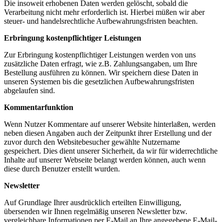
Die insoweit erhobenen Daten werden gelöscht, sobald die
Verarbeitung nicht mehr erforderlich ist. Hierbei müßen wir aber
steuer- und handelsrechtliche Aufbewahrungsfristen beachten.
Erbringung kostenpflichtiger Leistungen
Zur Erbringung kostenpflichtiger Leistungen werden von uns
zusätzliche Daten erfragt, wie z.B. Zahlungsangaben, um Ihre
Bestellung ausführen zu können. Wir speichern diese Daten in
unseren Systemen bis die gesetzlichen Aufbewahrungsfristen
abgelaufen sind.
Kommentarfunktion
Wenn Nutzer Kommentare auf unserer Website hinterlaßen, werden
neben diesen Angaben auch der Zeitpunkt ihrer Erstellung und der
zuvor durch den Websitebesucher gewählte Nutzername
gespeichert. Dies dient unserer Sicherheit, da wir für widerrechtliche
Inhalte auf unserer Webseite belangt werden können, auch wenn
diese durch Benutzer erstellt wurden.
Newsletter
Auf Grundlage Ihrer ausdrücklich erteilten Einwilligung,
übersenden wir Ihnen regelmäßig unseren Newsletter bzw.
vergleichbare Informationen per E-Mail an Ihre angegebene E-Mail-