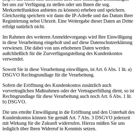
bei uns zur Verfügung zu stellen oder um Ihnen die sog.
Merkzettelfunktion anbieten zu können) erheben und speichern.
Gleichzeitig speichern wir dann die IP-Adreße und das Datum Ihrer
Registrierung nebst Uhrzeit. Eine Weitergabe dieser Daten an Dritte
erfolgt natürlich nicht.
Im Rahmen des weiteren Anmeldevorgangs wird Ihre Einwilligung
in diese Verarbeitung eingeholt und auf diese Datenschutzerklärung
verwiesen. Die dabei von uns erhobenen Daten werden
außchließlich für die Zurverfügungstellung des Kundenkontos
verwendet.
Soweit Sie in diese Verarbeitung einwilligen, ist Art. 6 Abs. 1 lit. a)
DSGVO Rechtsgrundlage für die Verarbeitung.
Sofern die Eröffnung des Kundenkontos zusätzlich auch
vorvertraglichen Maßnahmen oder der Vertragserfüllung dient, so ist
Rechtsgrundlage für diese Verarbeitung auch noch Art. 6 Abs. 1 lit.
b) DSGVO.
Die uns erteilte Einwilligung in die Eröffnung und den Unterhalt des
Kundenkontos können Sie gemäß Art. 7 Abs. 3 DSGVO jederzeit
mit Wirkung für die Zukunft widerrufen. Hierzu müßen Sie uns
lediglich über Ihren Widerruf in Kenntnis setzen.