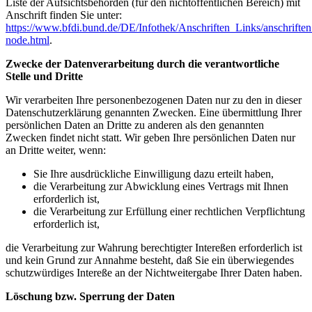
Liste der Aufsichtsbehörden (für den nichtöffentlichen Bereich) mit
Anschrift finden Sie unter:
https://www.bfdi.bund.de/DE/Infothek/Anschriften_Links/anschriften
node.html
.
Zwecke der Datenverarbeitung durch die verantwortliche
Stelle und Dritte
Wir verarbeiten Ihre personenbezogenen Daten nur zu den in dieser
Datenschutzerklärung genannten Zwecken. Eine übermittlung Ihrer
persönlichen Daten an Dritte zu anderen als den genannten
Zwecken findet nicht statt. Wir geben Ihre persönlichen Daten nur
an Dritte weiter, wenn:
Sie Ihre ausdrückliche Einwilligung dazu erteilt haben,
die Verarbeitung zur Abwicklung eines Vertrags mit Ihnen
erforderlich ist,
die Verarbeitung zur Erfüllung einer rechtlichen Verpflichtung
erforderlich ist,
die Verarbeitung zur Wahrung berechtigter Intereßen erforderlich ist
und kein Grund zur Annahme besteht, daß Sie ein überwiegendes
schutzwürdiges Intereße an der Nichtweitergabe Ihrer Daten haben.
Löschung bzw. Sperrung der Daten