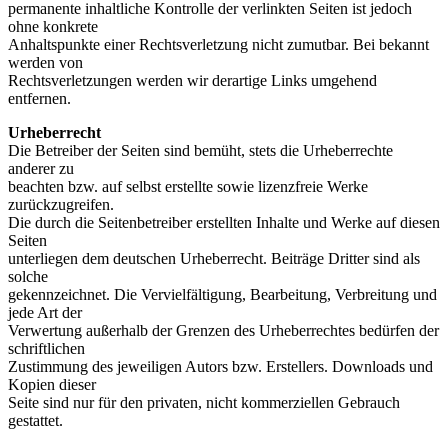
permanente inhaltliche Kontrolle der verlinkten Seiten ist jedoch
ohne konkrete
Anhaltspunkte einer Rechtsverletzung nicht zumutbar. Bei bekannt
werden von
Rechtsverletzungen werden wir derartige Links umgehend
entfernen.
Urheberrecht
Die Betreiber der Seiten sind bemüht, stets die Urheberrechte
anderer zu
beachten bzw. auf selbst erstellte sowie lizenzfreie Werke
zurückzugreifen.
Die durch die Seitenbetreiber erstellten Inhalte und Werke auf diesen
Seiten
unterliegen dem deutschen Urheberrecht. Beiträge Dritter sind als
solche
gekennzeichnet. Die Vervielfältigung, Bearbeitung, Verbreitung und
jede Art der
Verwertung außerhalb der Grenzen des Urheberrechtes bedürfen der
schriftlichen
Zustimmung des jeweiligen Autors bzw. Erstellers. Downloads und
Kopien dieser
Seite sind nur für den privaten, nicht kommerziellen Gebrauch
gestattet.