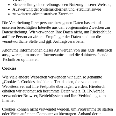
Sicherstellung einer reibungslosen Nutzung unserer Website,
Auswertung der Systemsicherheit und -stabilität sowie
zu weiteren administrativen Zwecken.
Die Verarbeitung Ihrer personenbezogenen Daten basiert auf
unserem berechtigten Intereße aus den vorgenannten Zwecken zur
Datenerhebung. Wir verwenden Ihre Daten nicht, um Rückschlüße
auf Ihre Person zu ziehen. Empfänger der Daten sind nur die
verantwortliche Stelle und ggf. Auftragsverarbeiter.
Anonyme Informationen dieser Art werden von uns ggfs. statistisch
ausgewertet, um unseren Internetauftritt und die dahinterstehende
Technik zu optimieren.
Cookies
Wie viele andere Webseiten verwenden wir auch so genannte
„Cookies“. Cookies sind kleine Textdateien, die von einem
Websiteserver auf Ihre Festplatte übertragen werden. Hierdurch
erhalten wir automatisch bestimmte Daten wie z. B. IP-Adreße,
verwendeter Browser, Betriebßystem und Ihre Verbindung zum
Internet.
Cookies können nicht verwendet werden, um Programme zu starten
oder Viren auf einen Computer zu übertragen. Anhand der in