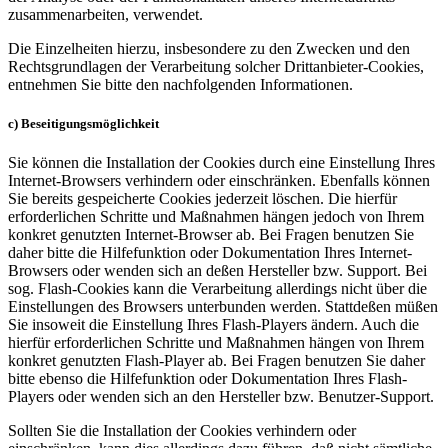
zusammenarbeiten, verwendet.
Die Einzelheiten hierzu, insbesondere zu den Zwecken und den
Rechtsgrundlagen der Verarbeitung solcher Drittanbieter-Cookies,
entnehmen Sie bitte den nachfolgenden Informationen.
c) Beseitigungsmöglichkeit
Sie können die Installation der Cookies durch eine Einstellung Ihres
Internet-Browsers verhindern oder einschränken. Ebenfalls können
Sie bereits gespeicherte Cookies jederzeit löschen. Die hierfür
erforderlichen Schritte und Maßnahmen hängen jedoch von Ihrem
konkret genutzten Internet-Browser ab. Bei Fragen benutzen Sie
daher bitte die Hilfefunktion oder Dokumentation Ihres Internet-
Browsers oder wenden sich an deßen Hersteller bzw. Support. Bei
sog. Flash-Cookies kann die Verarbeitung allerdings nicht über die
Einstellungen des Browsers unterbunden werden. Stattdeßen müßen
Sie insoweit die Einstellung Ihres Flash-Players ändern. Auch die
hierfür erforderlichen Schritte und Maßnahmen hängen von Ihrem
konkret genutzten Flash-Player ab. Bei Fragen benutzen Sie daher
bitte ebenso die Hilfefunktion oder Dokumentation Ihres Flash-
Players oder wenden sich an den Hersteller bzw. Benutzer-Support.
Sollten Sie die Installation der Cookies verhindern oder