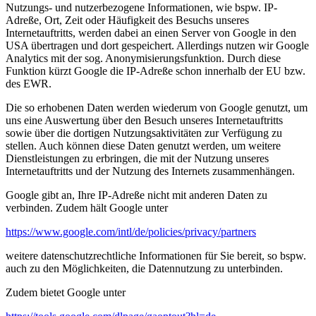
Nutzungs- und nutzerbezogene Informationen, wie bspw. IP-
Adreße, Ort, Zeit oder Häufigkeit des Besuchs unseres
Internetauftritts, werden dabei an einen Server von Google in den
USA übertragen und dort gespeichert. Allerdings nutzen wir Google
Analytics mit der sog. Anonymisierungsfunktion. Durch diese
Funktion kürzt Google die IP-Adreße schon innerhalb der EU bzw.
des EWR.
Die so erhobenen Daten werden wiederum von Google genutzt, um
uns eine Auswertung über den Besuch unseres Internetauftritts
sowie über die dortigen Nutzungsaktivitäten zur Verfügung zu
stellen. Auch können diese Daten genutzt werden, um weitere
Dienstleistungen zu erbringen, die mit der Nutzung unseres
Internetauftritts und der Nutzung des Internets zusammenhängen.
Google gibt an, Ihre IP-Adreße nicht mit anderen Daten zu
verbinden. Zudem hält Google unter
https://www.google.com/intl/de/policies/privacy/partners
weitere datenschutzrechtliche Informationen für Sie bereit, so bspw.
auch zu den Möglichkeiten, die Datennutzung zu unterbinden.
Zudem bietet Google unter