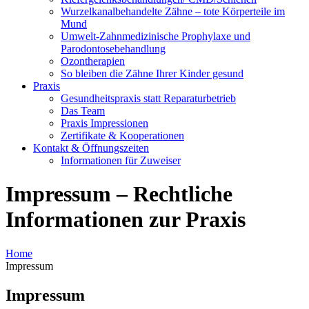
Wurzelkanalbehandelte Zähne – tote Körperteile im
Mund
Umwelt-Zahnmedizinische Prophylaxe und
Parodontosebehandlung
Ozontherapien
So bleiben die Zähne Ihrer Kinder gesund
Praxis
Gesundheitspraxis statt Reparaturbetrieb
Das Team
Praxis Impressionen
Zertifikate & Kooperationen
Kontakt & Öffnungszeiten
Informationen für Zuweiser
Impressum – Rechtliche
Informationen zur Praxis
Home
Impressum
Impressum