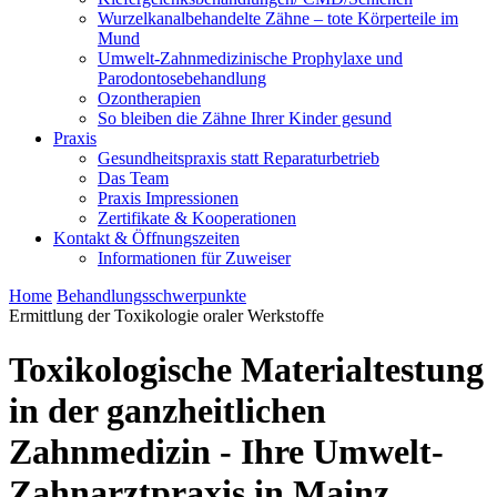
Wurzelkanalbehandelte Zähne – tote Körperteile im
Mund
Umwelt-Zahnmedizinische Prophylaxe und
Parodontosebehandlung
Ozontherapien
So bleiben die Zähne Ihrer Kinder gesund
Praxis
Gesundheitspraxis statt Reparaturbetrieb
Das Team
Praxis Impressionen
Zertifikate & Kooperationen
Kontakt & Öffnungszeiten
Informationen für Zuweiser
Home
Behandlungsschwerpunkte
Ermittlung der Toxikologie oraler Werkstoffe
Toxikologische Materialtestung
in der ganzheitlichen
Zahnmedizin - Ihre Umwelt-
Zahnarztpraxis in Mainz